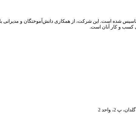
اسیس شده است. این شرکت، از همکاری دانش‌آموختگان و مدیرانی با
 کسب و کار آنان است.
 2، واحد 2