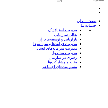
صفحه اصلی
خدمات ما
مدیریت استراتژیک
تعالی سازمانی
بازاریابی و توسعه‌ی بازار
مدیریت فرایندها و سیستم‌ها
مدیریت سرمایه‌های انسانی
مدیریت محصول
رهبری در سازمان
منابع و مشارکت‌ها
مسئولیت‌های اجتماعی