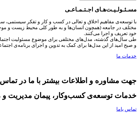
مسـئـولـیـت‌هـای اجـتـمـاعـی
با توسعه‌ی مفاهیم اخلاق و تعالی در کسب و کار و تفکر سیستمی، سازما
مختلف در جامعه (همچون انسان‌ها و به طور کلی محیط زیست و موجو
خود تعریف و اجرا می‌کنند.
و صبح امید از این مدل‌ها برای کمک به تدوین و اجرای برنامه‌ی اجتما
خدمات ما
جهت مشاوره و اطلاعات بیشتر با ما در تماس 
خدمات توسعه‌ی کسب‌وکار، پیمان مدیریت و 
تماس باما