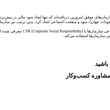
ن‌های موفق امروزین دریافته‌اند که تنها ایجاد سود مالی در پیش‌برد و
دات جهان)، سود و منفعت اجتماعی ایجاد کرد. بدین ترتیب نیز سازم
طی سال‌های گذشته، مدل‌های مختلفی 
عی سازمان‌ها استفاده می‌کند.
باشید
مشاوره کسب‌وکار