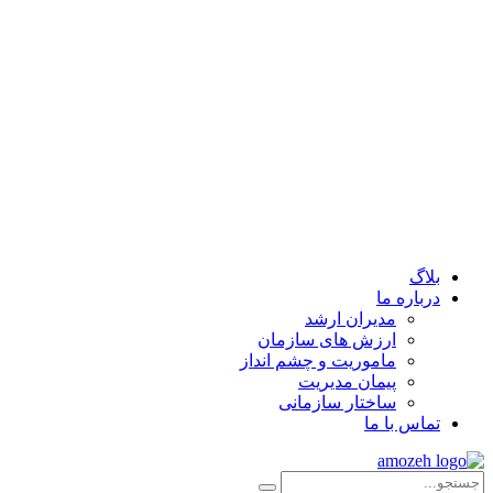
بلاگ
درباره ما
مدیران ارشد
ارزش‌ های سازمان
ماموریت و چشم انداز
پیمان مدیریت
ساختار سازمانی
تماس با ما