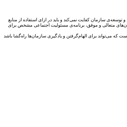
 توسعه‌ی سازمان کفایت نمی‌کند و باید در ازای استفاده از منابع
ان‌های متعالی و موفق، برنامه‌ی مسئولیت اجتماعی مشخص برای
برای موضوع مسئولیت اجتماعی سازمان‌ها یا CSR (Corporate Social Responsibility) معرفی شده است که می‌تواند برای الهام‌گرفتن و یادگیری سازمان‌ها راه‌گشا باشد