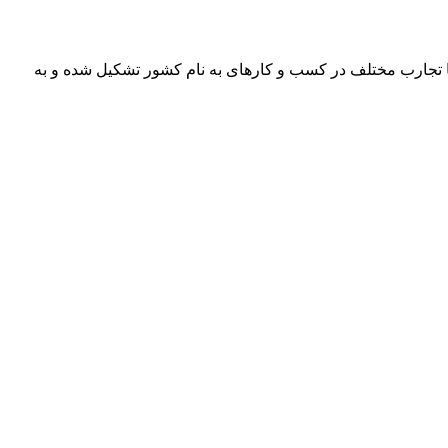
 تجارب مختلف در کسب و کارهای به نام کشور تشکیل شده و به