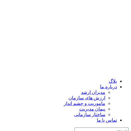
بلاگ
درباره ما
مدیران ارشد
ارزش‌ های سازمان
ماموریت و چشم انداز
پیمان مدیریت
ساختار سازمانی
تماس با ما